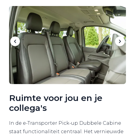
Ruimte voor jou en je
collega's
In de e-Transporter Pick-up Dubbele Cabine
staat functionaliteit centraal. Het vernieuwde