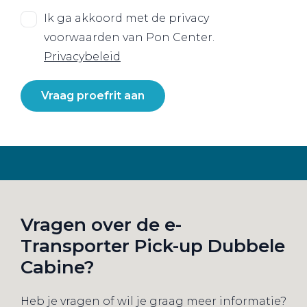
Ik ga akkoord met de privacy
voorwaarden van Pon Center.
Privacybeleid
Vraag proefrit aan
Vragen over de e-
Transporter Pick-up Dubbele
Cabine?
Heb je vragen of wil je graag meer informatie?