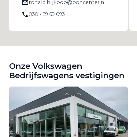
ronald.hijkoop@poncenter.nl
030 - 29 69 093
Onze Volkswagen
Bedrijfswagens vestigingen