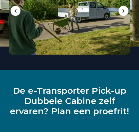
De e-Transporter Pick-up
Dubbele Cabine zelf
ervaren? Plan een proefrit!