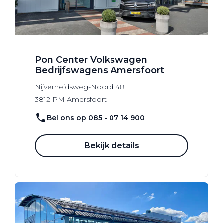
Pon Center Volkswagen
Bedrijfswagens Amersfoort
Nijverheidsweg-Noord
48
3812 PM
Amersfoort
Bel ons op 085 - 07 14 900
Bekijk details