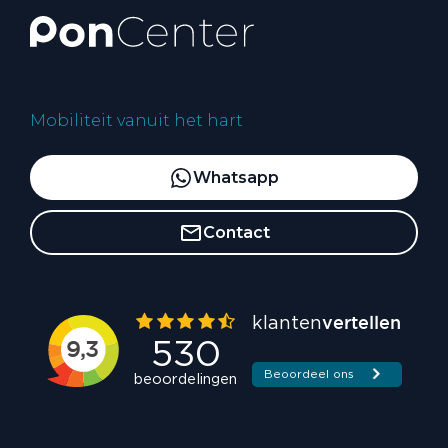
Mobiliteit vanuit het hart
Whatsapp
Contact