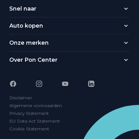
Snel naar
Auto kopen
Onze merken
Over Pon Center
Disclaimer
Algemene voorwaarden
Privacy Statement
EU Data Act Statement
Cookie Statement