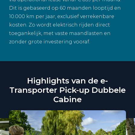
Dit is gebaseerd op 60 maanden looptijd en
10.000 km per jaar, exclusief verrekenbare
kosten. Zo wordt elektrisch rijden direct
toegankelijk, met vaste maandlasten en
zonder grote investering vooraf.
Highlights van de e-
Transporter Pick-up Dubbele
Cabine