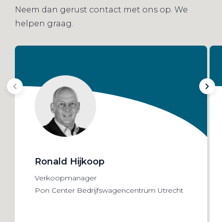
Neem dan gerust contact met ons op. We
helpen graag.
Ronald Hijkoop
Verkoopmanager
Pon Center Bedrijfswagencentrum Utrecht