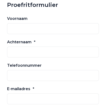
Proefritformulier
Voornaam
Achternaam
Telefoonnummer
E-mailadres