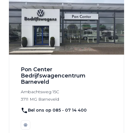
Pon Center
Bedrijfswagencentrum
Barneveld
Ambachtsweg
15C
3711 MG
Barneveld
Bel ons op 085 - 07 14 400