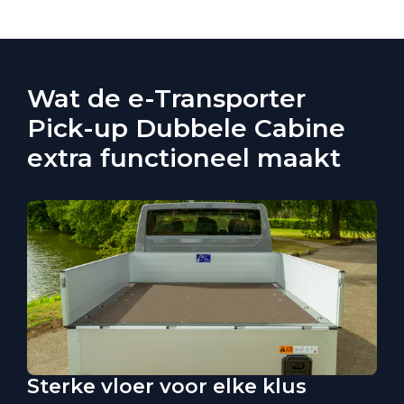
Wat de e-Transporter
Pick-up Dubbele Cabine
extra functioneel maakt
Sterke vloer voor elke klus