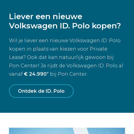
Liever een nieuwe
Volkswagen ID. Polo kopen?
Wil je liever een nieuwe Volkswagen ID. Polo
kopen in plaats van kiezen voor Private
Lease? Ook dat kan natuurlijk gewoon bij
Pon Center! Je rijdt de Volkswagen ID. Polo al
vanaf
€ 24.990
* bij Pon Center.
Ontdek de ID. Polo