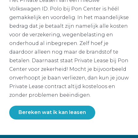
Het Private Leasen van een nieuwe
Volkswagen ID. Polo bij Pon Center is héél
gemakkelijk en voordelig. In het maandelijkse
bedrag dat je betaalt zijn namelijk alle kosten
voor de verzekering, wegenbelasting en
onderhoud al inbegrepen. Zelf hoef je
daardoor alleen nog maar de brandstof te
betalen. Daarnaast staat Private Lease bij Pon
Center voor zekerheid! Mocht je bijvoorbeeld
onverhoopt je baan verliezen, dan kun je jouw
Private Lease contract altijd kosteloos en
zonder problemen beëindigen.
Bereken wat ik kan leasen