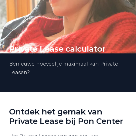
Private Lease calculator
Benieuwd hoeveel je maximaal kan Private
Leasen?
Ontdek het gemak van
Private Lease bij Pon Center