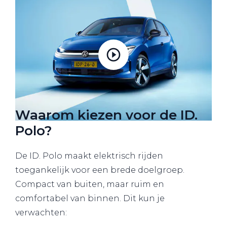
Waarom kiezen voor de ID.
Polo?
De ID. Polo maakt elektrisch rijden
toegankelijk voor een brede doelgroep.
Compact van buiten, maar ruim en
comfortabel van binnen. Dit kun je
verwachten: