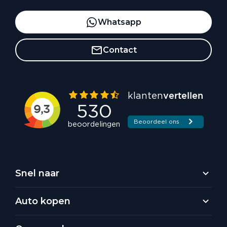
Whatsapp
Contact
Snel naar
Auto kopen