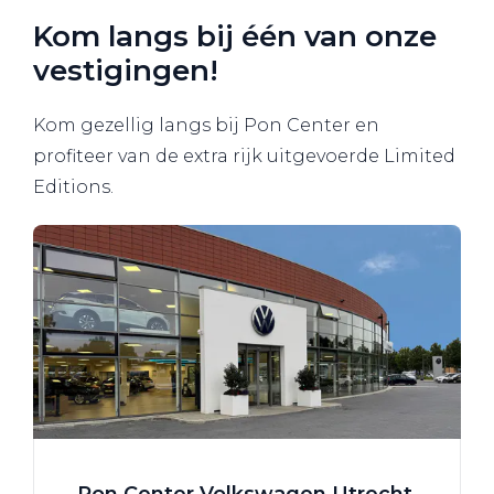
Kom langs bij één van onze
vestigingen!
Kom gezellig langs bij Pon Center en
profiteer van de extra rijk uitgevoerde Limited
Editions.
Pon Center Volkswagen Utrecht