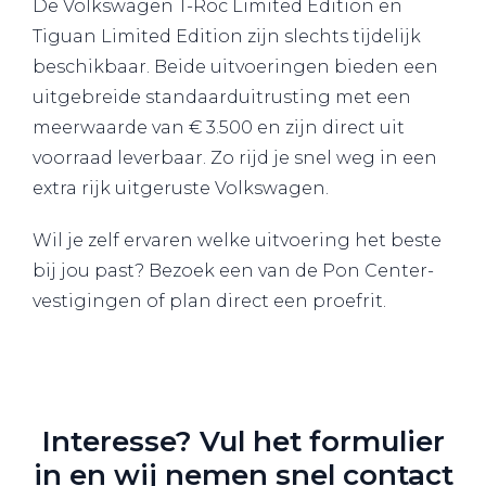
De Volkswagen T-Roc Limited Edition en
Tiguan Limited Edition zijn slechts tijdelijk
beschikbaar. Beide uitvoeringen bieden een
uitgebreide standaarduitrusting met een
meerwaarde van € 3.500 en zijn direct uit
voorraad leverbaar. Zo rijd je snel weg in een
extra rijk uitgeruste Volkswagen.
Wil je zelf ervaren welke uitvoering het beste
bij jou past? Bezoek een van de Pon Center-
vestigingen of plan direct een proefrit.
Interesse? Vul het formulier
in en wij nemen snel contact