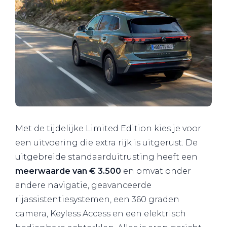
Met de tijdelijke Limited Edition kies je voor
een uitvoering die extra rijk is uitgerust. De
uitgebreide standaarduitrusting heeft een
meerwaarde van € 3.500
en omvat onder
andere navigatie, geavanceerde
rijassistentiesystemen, een 360 graden
camera, Keyless Access en een elektrisch