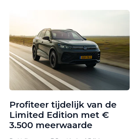
Profiteer tijdelijk van de
Limited Edition met €
3.500 meerwaarde