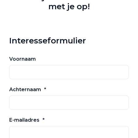
met je op!
Interesseformulier
Voornaam
Achternaam
E-mailadres