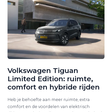
Volkswagen Tiguan
Limited Edition: ruimte,
comfort en hybride rijden
Heb je behoefte aan meer ruimte, extra
comfort en de voordelen van elektrisch