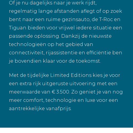
Of je nu dagelijks naar je werk rijdt,
regelmatig lange afstanden aflegt of op zoek
bent naar een ruime gezinsauto, de T-Roc en
Tiguan bieden voor vrijwel iedere situatie een
passende oplossing. Dankzij de nieuwste
technologieën op het gebied van
connectiviteit, rijassistentie en efficiëntie ben
je bovendien klaar voor de toekomst.
Met de tijdelijke Limited Editions kies je voor
een extra rijk uitgeruste uitvoering met een
meerwaarde van € 3.500. Zo geniet je van nog
meer comfort, technologie en luxe voor een
aantrekkelijke vanafprijs.