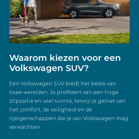
Waarom kiezen voor een
Volkswagen SUV?
Een Volkswagen SUV biedt het beste van
twee werelden. Je profiteert van een hoge
zitpositie en veel ruimte, terwijl je geniet van
het comfort, de veiligheid en de
rijeigenschappen die je van Volkswagen mag
verwachten.