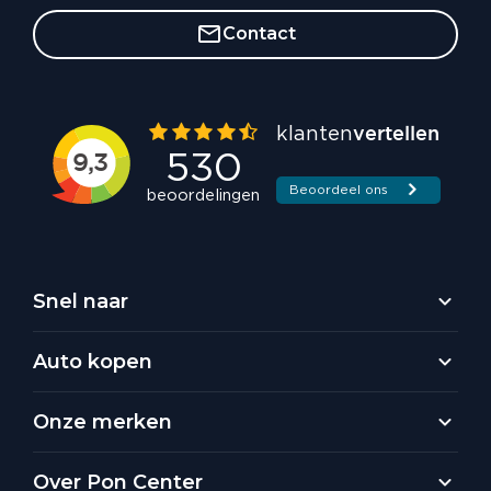
Contact
Snel naar
Auto kopen
Onze merken
Over Pon Center