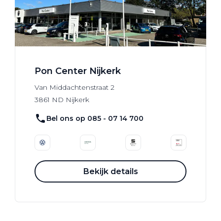
Pon Center Nijkerk
Van Middachtenstraat
2
3861 ND
Nijkerk
Bel ons op 085 - 07 14 700
Bekijk details