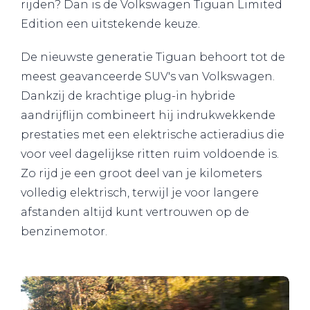
rijden? Dan is de Volkswagen Tiguan Limited
Edition een uitstekende keuze.
De nieuwste generatie Tiguan behoort tot de
meest geavanceerde SUV's van Volkswagen.
Dankzij de krachtige plug-in hybride
aandrijflijn combineert hij indrukwekkende
prestaties met een elektrische actieradius die
voor veel dagelijkse ritten ruim voldoende is.
Zo rijd je een groot deel van je kilometers
volledig elektrisch, terwijl je voor langere
afstanden altijd kunt vertrouwen op de
benzinemotor.