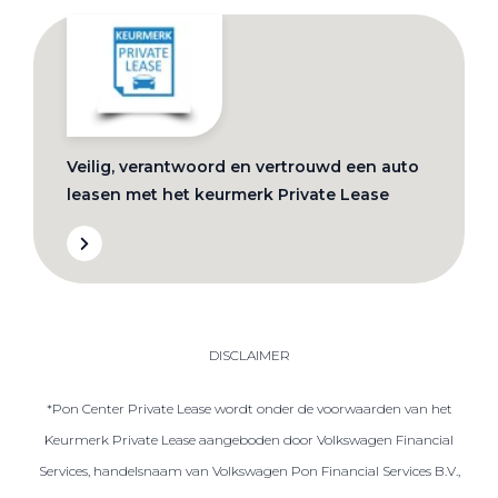
Veilig, verantwoord en vertrouwd een auto
leasen met het keurmerk Private Lease
DISCLAIMER
*Pon Center Private Lease wordt onder de voorwaarden van het
Keurmerk Private Lease aangeboden door Volkswagen Financial
Services, handelsnaam van Volkswagen Pon Financial Services B.V.,