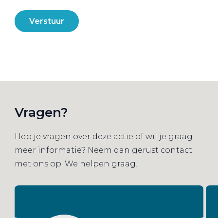
Verstuur
Vragen?
Heb je vragen over deze actie of wil je graag
meer informatie? Neem dan gerust contact
met ons op. We helpen graag.