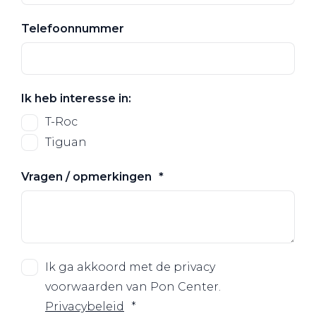
Telefoonnummer
Ik heb interesse in:
T-Roc
Tiguan
Vragen / opmerkingen
Ik ga akkoord met de privacy
voorwaarden van Pon Center.
Privacybeleid