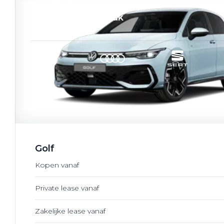
Werkplaatsafspraak
Golf
Kopen vanaf
Private lease vanaf
Zakelijke lease vanaf