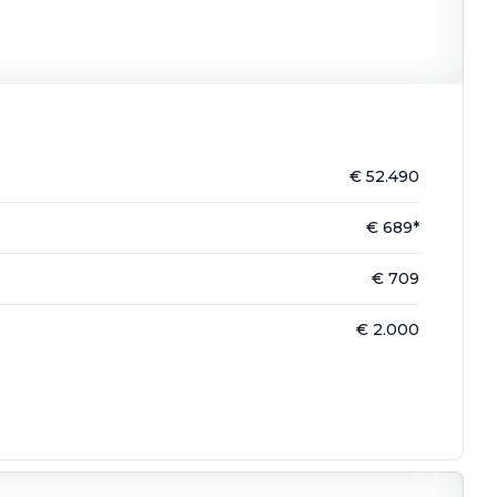
€ 52.490
€ 689*
€ 709
€ 2.000