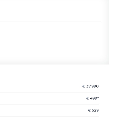
€ 37.990
€ 499*
€ 529