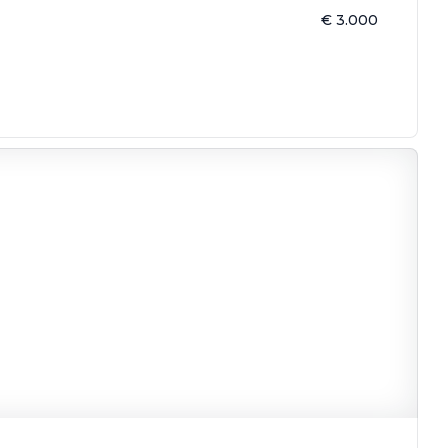
€ 3.000