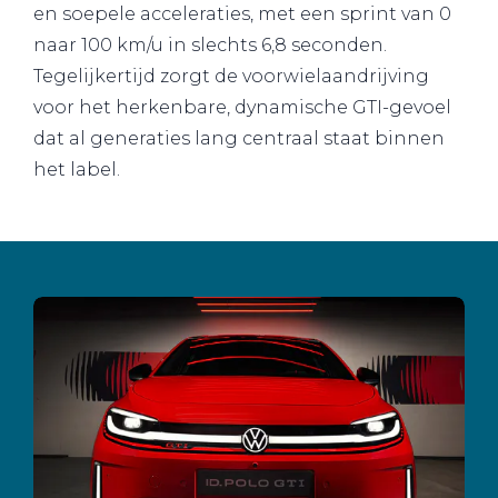
en soepele acceleraties, met een sprint van 0
naar 100 km/u in slechts 6,8 seconden.
Tegelijkertijd zorgt de voorwielaandrijving
voor het herkenbare, dynamische GTI-gevoel
dat al generaties lang centraal staat binnen
het label.