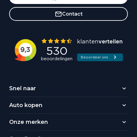
Contact
Snel naar
Auto kopen
Onze merken