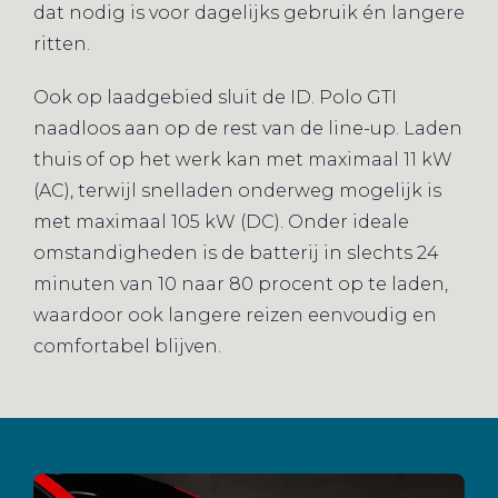
dat nodig is voor dagelijks gebruik én langere
ritten.
Ook op laadgebied sluit de ID. Polo GTI
naadloos aan op de rest van de line-up. Laden
thuis of op het werk kan met maximaal 11 kW
(AC), terwijl snelladen onderweg mogelijk is
met maximaal 105 kW (DC). Onder ideale
omstandigheden is de batterij in slechts 24
minuten van 10 naar 80 procent op te laden,
waardoor ook langere reizen eenvoudig en
comfortabel blijven.