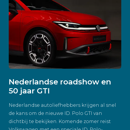
Nederlandse roadshow en
50 jaar GTI
Nederlandse autoliefhebbers krijgen al snel
de kans om de nieuwe ID. Polo GTI van
dichtbij te bekijken. Komende zomer reist
Volkswagen met een speciale ID. Polo-