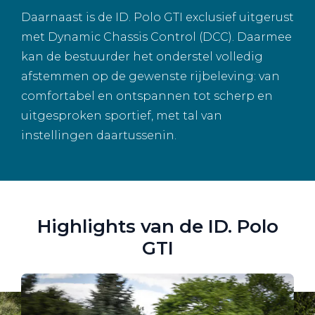
Daarnaast is de ID. Polo GTI exclusief uitgerust
met Dynamic Chassis Control (DCC). Daarmee
kan de bestuurder het onderstel volledig
afstemmen op de gewenste rijbeleving: van
comfortabel en ontspannen tot scherp en
uitgesproken sportief, met tal van
instellingen daartussenin.
Highlights van de ID. Polo
GTI