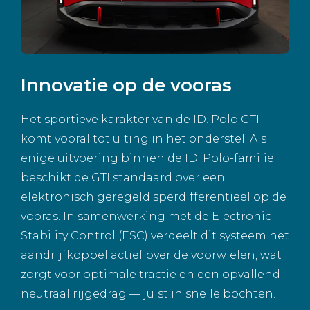
Innovatie op de vooras
Het sportieve karakter van de ID. Polo GTI
komt vooral tot uiting in het onderstel. Als
enige uitvoering binnen de ID. Polo-familie
beschikt de GTI standaard over een
elektronisch geregeld sperdifferentieel op de
vooras. In samenwerking met de Electronic
Stability Control (ESC) verdeelt dit systeem het
aandrijfkoppel actief over de voorwielen, wat
zorgt voor optimale tractie en een opvallend
neutraal rijgedrag — juist in snelle bochten.