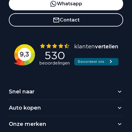
Whatsapp
Contact
Snel naar
Auto kopen
Onze merken