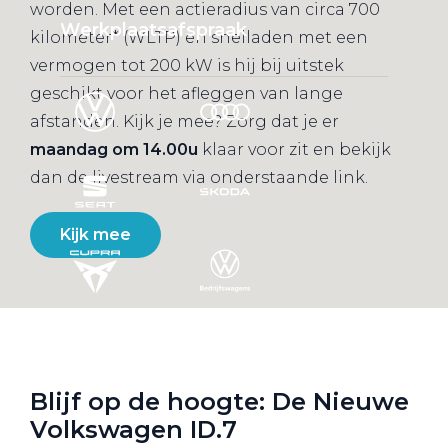
worden. Met een actieradius van circa 700
Werkplaatsafspraak
kilometer* (WLTP) en snelladen met een
vermogen tot 200 kW is hij bij uitstek
geschikt voor het afleggen van lange
afstanden. Kijk je mee? Zorg dat je er
maandag om 14.00u
klaar voor zit en bekijk
dan de livestream via onderstaande link.
Kijk mee
Blijf op de hoogte: De Nieuwe
Volkswagen ID.7