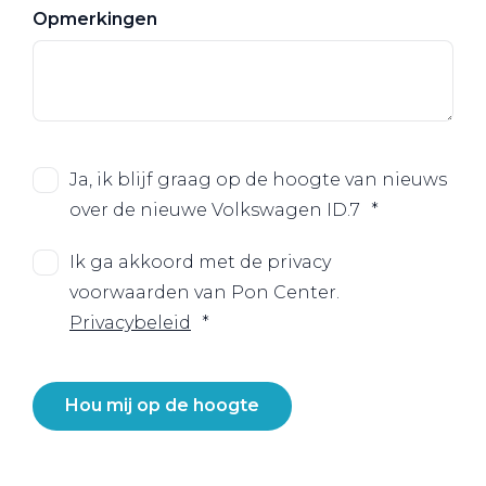
Opmerkingen
Ja, ik blijf graag op de hoogte van nieuws
over de nieuwe Volkswagen ID.7
Ik ga akkoord met de privacy
voorwaarden van Pon Center.
Privacybeleid
Hou mij op de hoogte