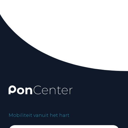
Mobiliteit vanuit het hart