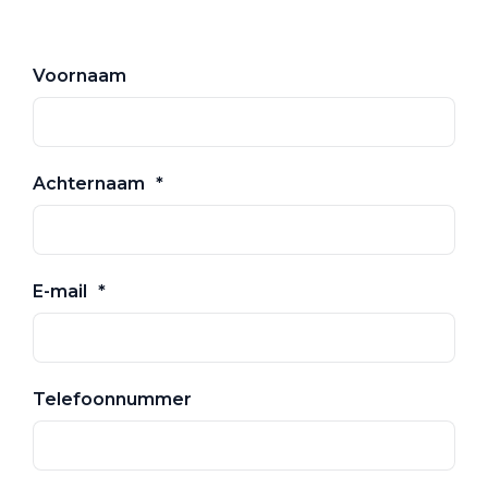
Voornaam
Achternaam
E-mail
Telefoonnummer