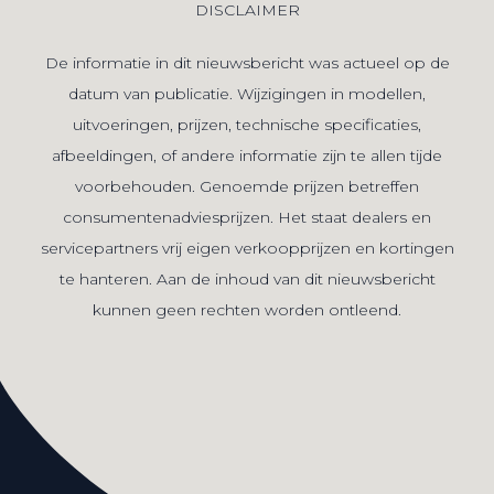
DISCLAIMER
De informatie in dit nieuwsbericht was actueel op de
datum van publicatie. Wijzigingen in modellen,
uitvoeringen, prijzen, technische specificaties,
afbeeldingen, of andere informatie zijn te allen tijde
voorbehouden. Genoemde prijzen betreffen
consumentenadviesprijzen. Het staat dealers en
servicepartners vrij eigen verkoopprijzen en kortingen
te hanteren. Aan de inhoud van dit nieuwsbericht
kunnen geen rechten worden ontleend.