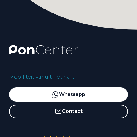
Mobiliteit vanuit het hart
Whatsapp
Contact