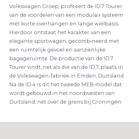
Volkswagen Groep, profiteert de ID.7 Tourer
van de voordelen van een modulair systeem
met korte overhangen en lange wielbasis.
Hierdoor ontstaat het karakter van een
elegante sportwagen, gecombineerd met
een ruimtelijk gevoel en aanzienlijke
bagageruimte. De productie van de ID.7
Tourer vindt, net als die van de ID.7, plaats in
de Volkswagen-fabriek in Emden, Duitsland.
Na de ID.4 is dit het tweede MEB-model dat
wordt gebouwd in het noordwesten van
Duitsland, net over de grens bij Groningen.