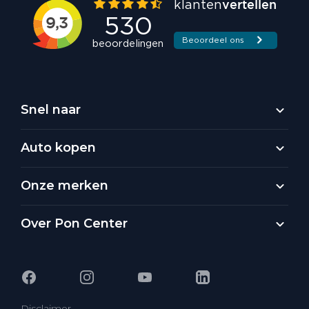
Snel naar
Auto kopen
Onze merken
Over Pon Center
Disclaimer