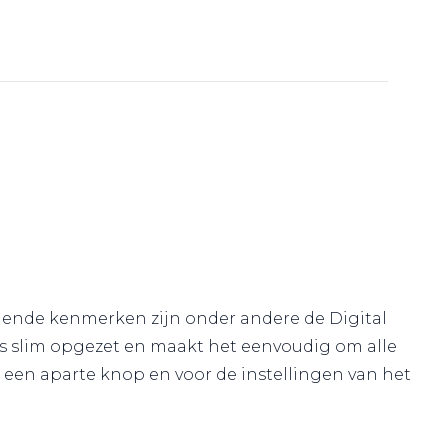
allende kenmerken zijn onder andere de Digital
 is slim opgezet en maakt het eenvoudig om alle
een aparte knop en voor de instellingen van het