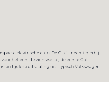
pacte elektrische auto. De C-stijl neemt hierbij
 voor het eerst te zien was bij de eerste Golf.
 en tijdloze uitstraling uit - typisch Volkswagen.