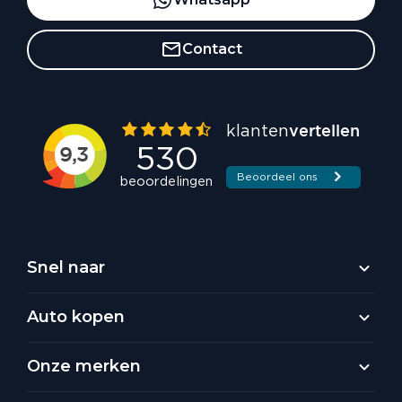
Contact
Snel naar
Auto kopen
Onze merken