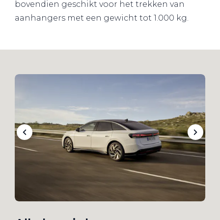
bovendien geschikt voor het trekken van
aanhangers met een gewicht tot 1.000 kg.