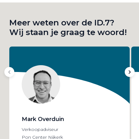
Meer weten over de ID.7?
Wij staan je graag te woord!
Mark Overduin
Verkoopadviseur
Pon Center Nijkerk