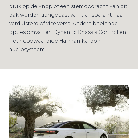
druk op de knop of een stemopdracht kan dit
dak worden aangepast van transparant naar
verduisterd of vice versa. Andere boeiende
opties omvatten Dynamic Chassis Control en
het hoogwaardige Harman Kardon
audiosysteem.