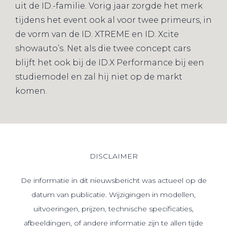
uit de ID.-familie. Vorig jaar zorgde het merk
tijdens het event ook al voor twee primeurs, in
de vorm van de ID. XTREME en ID. Xcite
showauto’s. Net als die twee concept cars
blijft het ook bij de ID.X Performance bij een
studiemodel en zal hij niet op de markt
komen.
DISCLAIMER
De informatie in dit nieuwsbericht was actueel op de
datum van publicatie. Wijzigingen in modellen,
uitvoeringen, prijzen, technische specificaties,
afbeeldingen, of andere informatie zijn te allen tijde