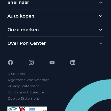
Snel naar
Auto kopen
Onze merken
Over Pon Center
Disclaimer
Algemene voorwaarden
Privacy Statement
EU Data Act Statement
Cookie Statement