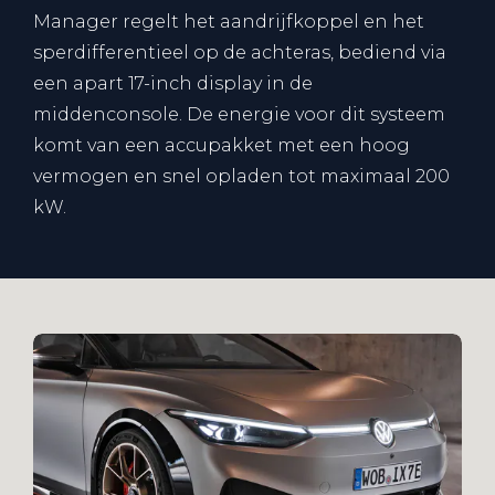
Manager regelt het aandrijfkoppel en het
sperdifferentieel op de achteras, bediend via
een apart 17-inch display in de
middenconsole. De energie voor dit systeem
komt van een accupakket met een hoog
vermogen en snel opladen tot maximaal 200
kW.