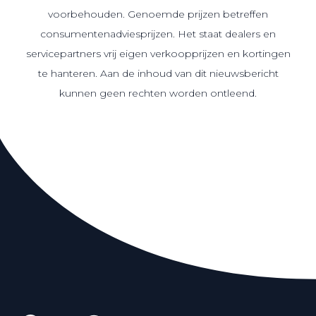
voorbehouden. Genoemde prijzen betreffen
consumentenadviesprijzen. Het staat dealers en
servicepartners vrij eigen verkoopprijzen en kortingen
te hanteren. Aan de inhoud van dit nieuwsbericht
kunnen geen rechten worden ontleend.