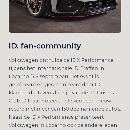
ID. fan-community
Volkswagen onthulde de ID.X Performance
tijdens het internationale ID. Treffen in
Locarno (5-9 september). Het event is
geïnitieerd en georganiseerd door ID.-
klanten die tevens lid zijn van de ID. Drivers
Club. Dit jaar noteert het event een nieuw
record met meer dan 130 deelnemende auto’s.
Naast de ID.X Performance presenteert
Volkswagen in Locarno ook de andere leden