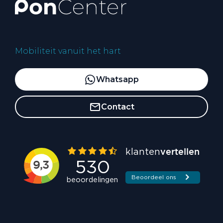
Mobiliteit vanuit het hart
Whatsapp
Contact