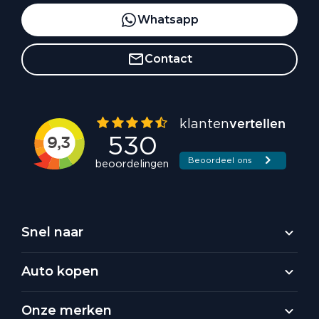
Whatsapp
Contact
Snel naar
Auto kopen
Onze merken