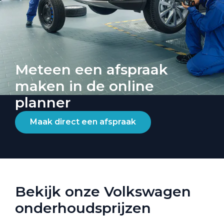
Meteen een afspraak
maken in de online
planner
Maak direct een afspraak
Bekijk onze Volkswagen
onderhoudsprijzen