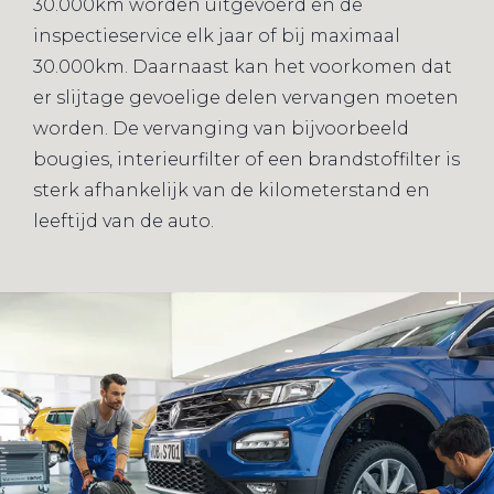
30.000km worden uitgevoerd en de
inspectieservice elk jaar of bij maximaal
30.000km. Daarnaast kan het voorkomen dat
er slijtage gevoelige delen vervangen moeten
worden. De vervanging van bijvoorbeeld
bougies, interieurfilter of een brandstoffilter is
sterk afhankelijk van de kilometerstand en
leeftijd van de auto.