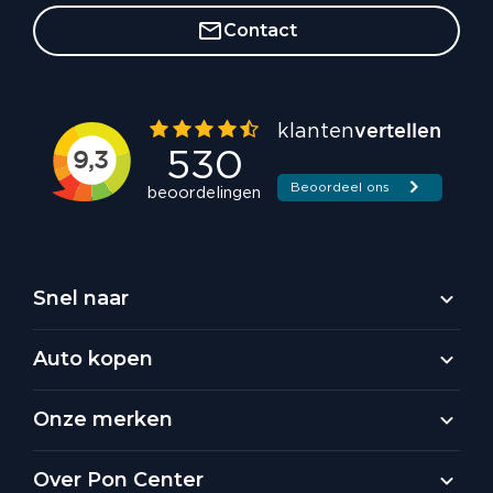
Contact
Snel naar
Auto kopen
Onze merken
Over Pon Center