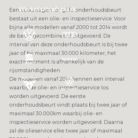
Werkplaatsafspraak
Een Volkswagen longlife onderhoudsbeurt
bestaat uit een olie- en inspectieservice. Voor
bijna alle modellen vanaf 2000 tot 2014 wordt
de beurt gecombineerd uitgevoerd. De
interval van deze onderhoudsbeurt is bij twee
jaar of bij maximaal 30.000 kilometer, het
exacte moment is afhankelijk van de
rijomstandigheden.
De modellen vanaf 2014 kennen een interval
waarbij de olie- en inspectieservice los
worden uitgevoerd. De eerste
onderhoudsbeurt vindt plaats bij twee jaar of
maximaal 30.000km waarbij olie- en
inspectieservice worden uitgevoerd. Daarna
zal de olieservice elke twee jaar of maximaal