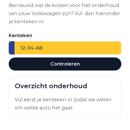
Benieuwd wat de kosten voor het onderhoud
van jouw Volkswagen zijn? Vul dan hieronder
je kenteken in.
Kenteken
Controleren
Overzicht onderhoud
Vul eerst je kenteken in zodat we weten
om welke auto het gaat.