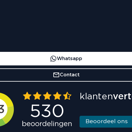
Whatsapp
Contact