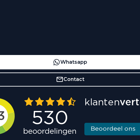
Whatsapp
Contact