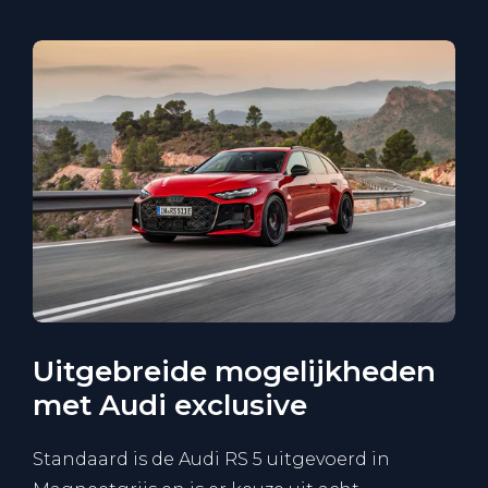
Uitgebreide mogelijkheden
met Audi exclusive
Standaard is de Audi RS 5 uitgevoerd in