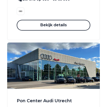
Bekijk details
Pon Center Audi Utrecht