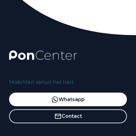
Mobiliteit vanuit het hart
Whatsapp
Contact