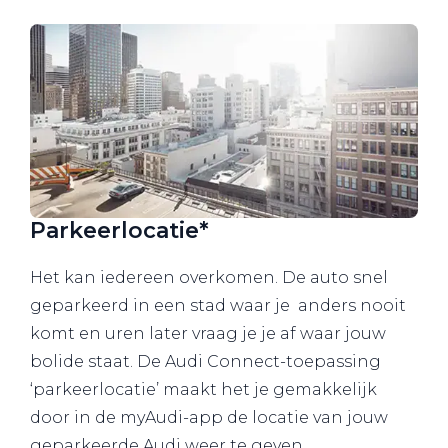
Parkeerlocatie*
Het kan iedereen overkomen. De auto snel
geparkeerd in een stad waar je anders nooit
komt en uren later vraag je je af waar jouw
bolide staat. De Audi Connect-toepassing
‘parkeerlocatie’ maakt het je gemakkelijk
door in de myAudi-app de locatie van jouw
geparkeerde Audi weer te geven.