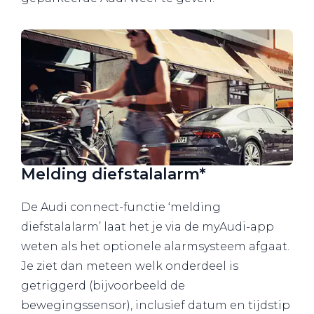
Melding diefstalalarm*
De Audi connect-functie ‘melding
diefstalalarm’ laat het je via de myAudi-app
weten als het optionele alarmsysteem afgaat.
Je ziet dan meteen welk onderdeel is
getriggerd (bijvoorbeeld de
bewegingssensor), inclusief datum en tijdstip