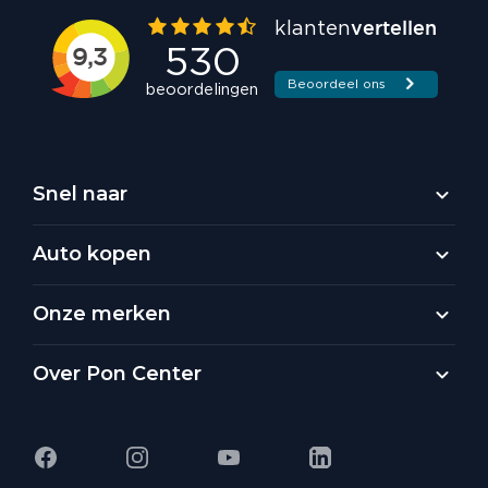
Snel naar
Auto kopen
Onze merken
Over Pon Center