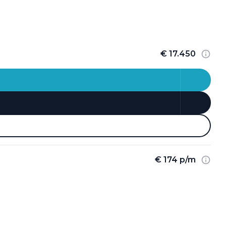
€ 17.450
€ 174 p/m