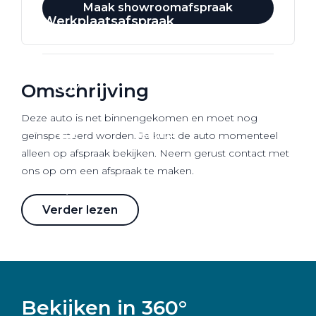
Maak showroomafspraak
Werkplaatsafspraak
Omschrijving
Deze auto is net binnengekomen en moet nog
geïnspecteerd worden. Je kunt de auto momenteel
alleen op afspraak bekijken. Neem gerust contact met
ons op om een afspraak te maken.
Verder lezen
Bekijken in 360°