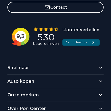
Contact
Snel naar
Auto kopen
Onze merken
Over Pon Center