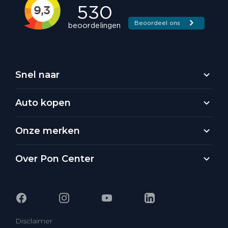
Snel naar
Auto kopen
Onze merken
Over Pon Center
Disclaimer