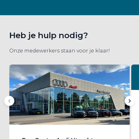
Heb je hulp nodig?
Onze medewerkers staan voor je klaar!