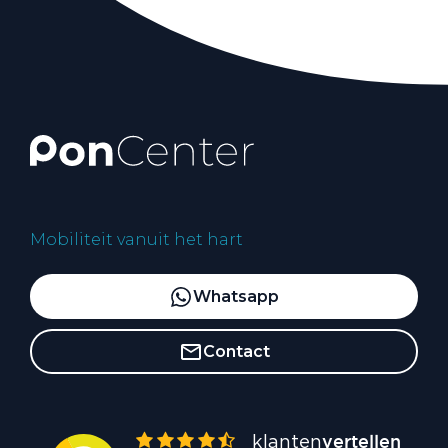
Mobiliteit vanuit het hart
Whatsapp
Contact