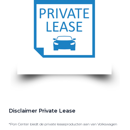
Disclaimer Private Lease
*Pon Center biedt de private leaseproducten aan van Volkswagen