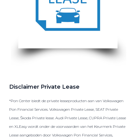
Disclaimer Private Lease
*Pon Center biedt de private leaseproducten aan van Volkswagen
Pon Financial Services. Volkswagen Private Lease, SEAT Private
Lease, Škoda Private lease. Audi Private Lease, CUPRA Private Lease
en XLEasy wordt onder de voorwaarden van het Keurmerk Private
Lease aangeboden door Volkswagen Pon Financial Services,