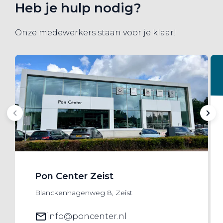
Heb je hulp nodig?
Onze medewerkers staan voor je klaar!
Pon Center Zeist
Blanckenhagenweg 8, Zeist
info@poncenter.nl