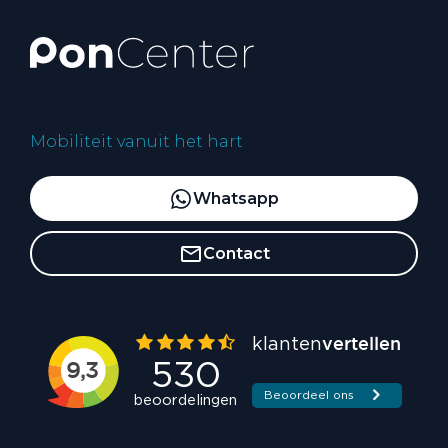
Mobiliteit vanuit het hart
Whatsapp
Contact