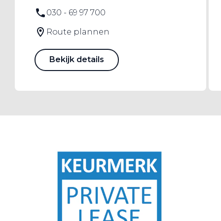
030 - 69 97 700
Route plannen
Bekijk details