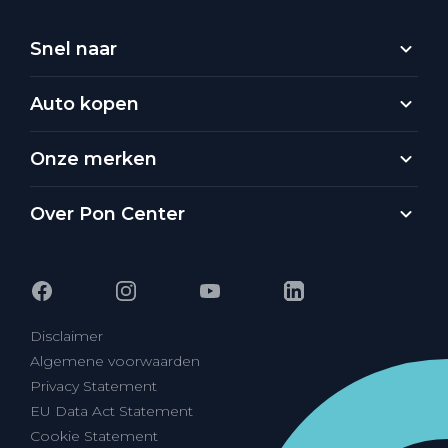
Snel naar
Auto kopen
Onze merken
Over Pon Center
Disclaimer
Algemene voorwaarden
Privacy Statement
EU Data Act Statement
Cookie Statement