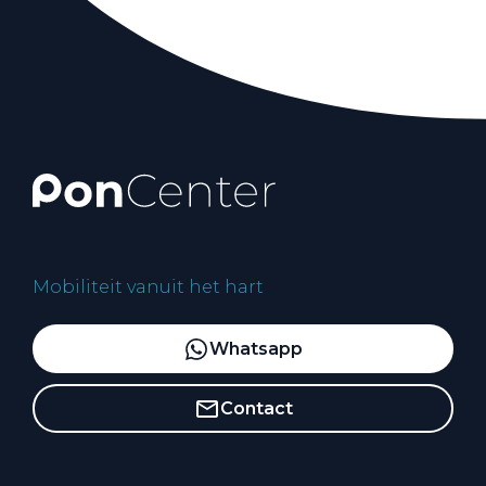
Mobiliteit vanuit het hart
Whatsapp
Contact