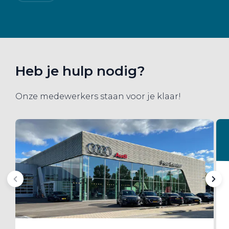
Heb je hulp nodig?
Onze medewerkers staan voor je klaar!