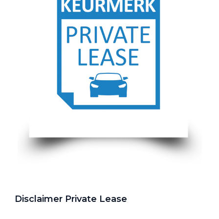
Disclaimer Private Lease