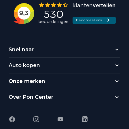
Snel naar
Auto kopen
Onze merken
Over Pon Center