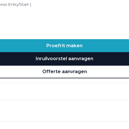
ess Entry/Start |
Proefrit maken
Inruilvoorstel aanvragen
Offerte aanvragen