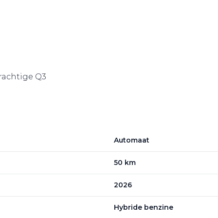
prachtige Q3
Automaat
50 km
2026
Hybride benzine