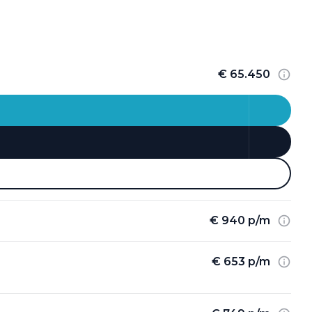
€ 65.450
€ 940 p/m
€ 653 p/m