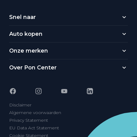
Snel naar
Auto kopen
Onze merken
Over Pon Center
Disclaimer
Algemene voorwaarden
Privacy Statement
EU Data Act Statement
Cookie Statement