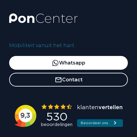
Mobiliteit vanuit het hart
Whatsapp
Contact