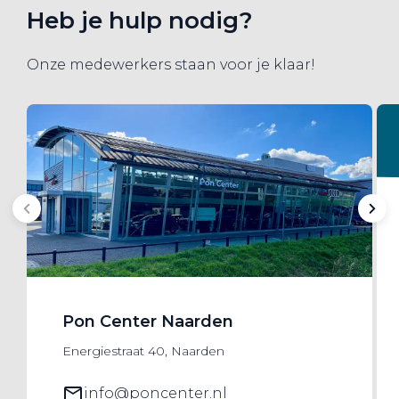
Heb je hulp nodig?
Onze medewerkers staan voor je klaar!
Pon Center Naarden
Energiestraat 40, Naarden
info@poncenter.nl