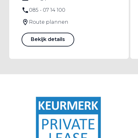
085 - 07 14 100
Route plannen
Bekijk details