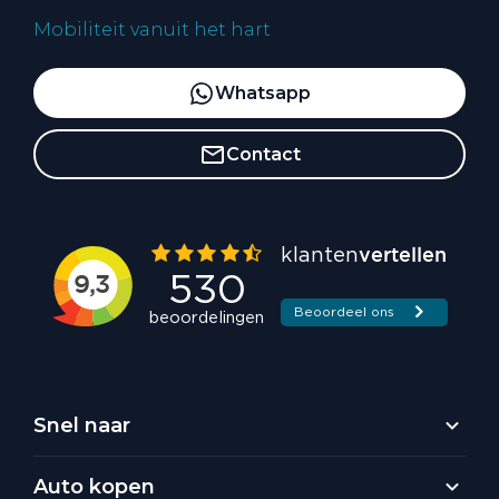
Mobiliteit vanuit het hart
Whatsapp
Contact
Snel naar
Auto kopen