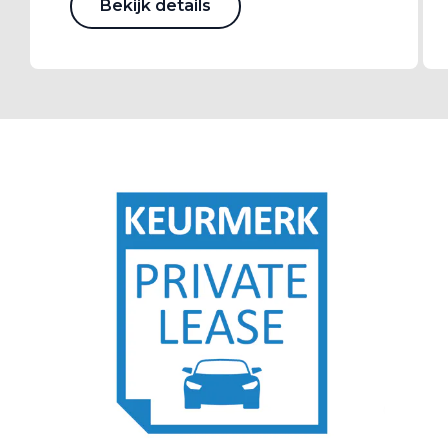
Bekijk details