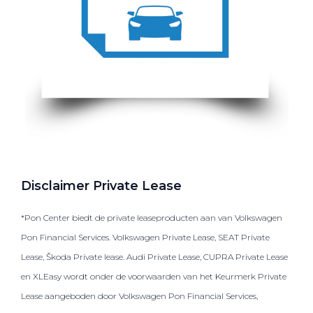
Disclaimer Private Lease
*Pon Center biedt de private leaseproducten aan van Volkswagen
Pon Financial Services. Volkswagen Private Lease, SEAT Private
Lease, Škoda Private lease. Audi Private Lease, CUPRA Private Lease
en XLEasy wordt onder de voorwaarden van het Keurmerk Private
Lease aangeboden door Volkswagen Pon Financial Services,