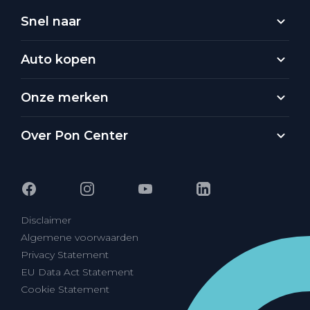
Snel naar
Auto kopen
Onze merken
Over Pon Center
Disclaimer
Algemene voorwaarden
Privacy Statement
EU Data Act Statement
Cookie Statement