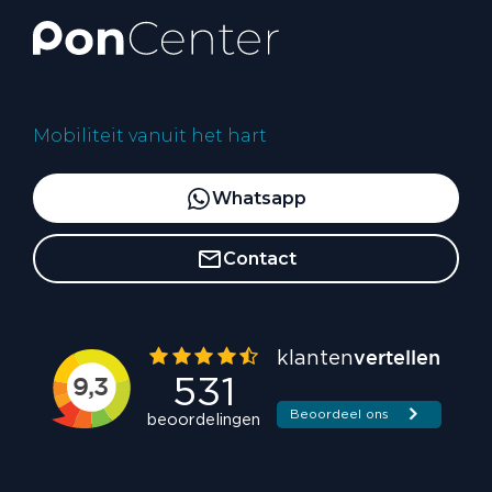
Mobiliteit vanuit het hart
Whatsapp
Contact