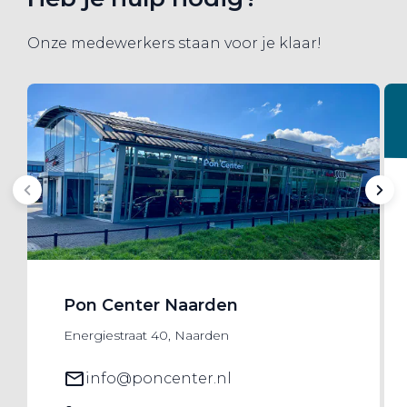
Onze medewerkers staan voor je klaar!
Pon Center Naarden
Energiestraat 40, Naarden
info@poncenter.nl