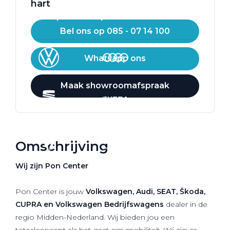
hart
Werkplaatsafspraak
Bel ons op 085 - 07 14 100
Whatsapp ons
Maak showroomafspraak
Omschrijving
Wij zijn Pon Center
Pon Center is jouw
Volkswagen, Audi, SEAT, Škoda,
CUPRA en Volkswagen Bedrijfswagens
dealer in de
regio Midden-Nederland. Wij bieden jou een