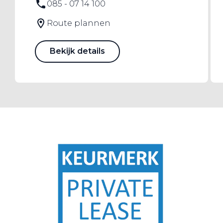
085 - 07 14 100
Route plannen
Bekijk details