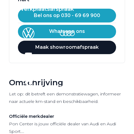
Werkplaatsafspraak
Bel ons op 030 - 69 69 900
Whatsapp ons
Maak showroomafspraak
Omschrijving
Let op: dit betreft een demonstratiewagen, informeer
naar actuele km-stand en beschikbaarheid.
Officiële
merkdealer
Pon Center is jouw officiële dealer van Audi en Audi
Sport.