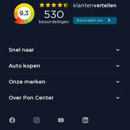
Snel naar
Auto kopen
Onze merken
Over Pon Center