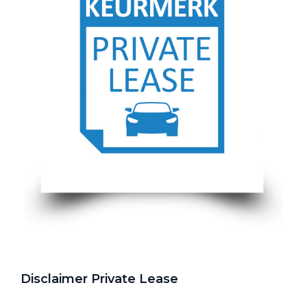
Disclaimer Private Lease