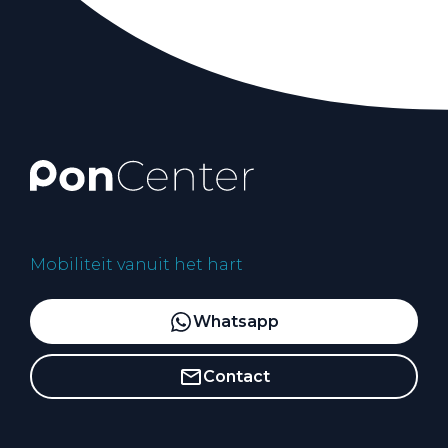
Mobiliteit vanuit het hart
Whatsapp
Contact