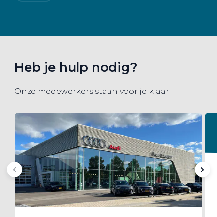
Heb je hulp nodig?
Onze medewerkers staan voor je klaar!