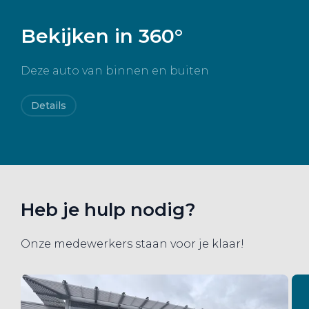
trots voor onze merken.
Bekijken in 360°
Deze auto van binnen en buiten
Details
Heb je hulp nodig?
Onze medewerkers staan voor je klaar!