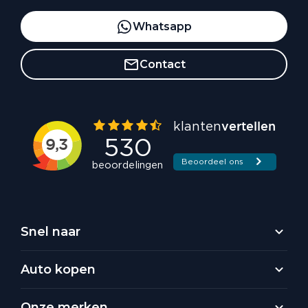
Whatsapp
Contact
Snel naar
Auto kopen
Onze merken