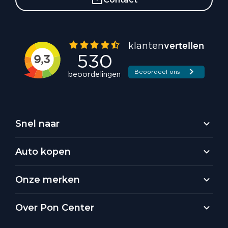
Snel naar
Auto kopen
Onze merken
Over Pon Center