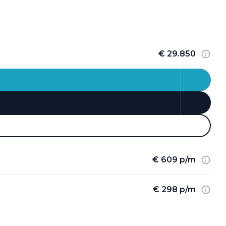
€ 29.850
€ 609 p/m
€ 298 p/m