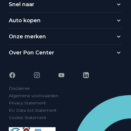
Snel naar
Auto kopen
Onze merken
Over Pon Center
Disclaimer
Algemene voorwaarden
Privacy Statement
EU Data Act Statement
Cookie Statement