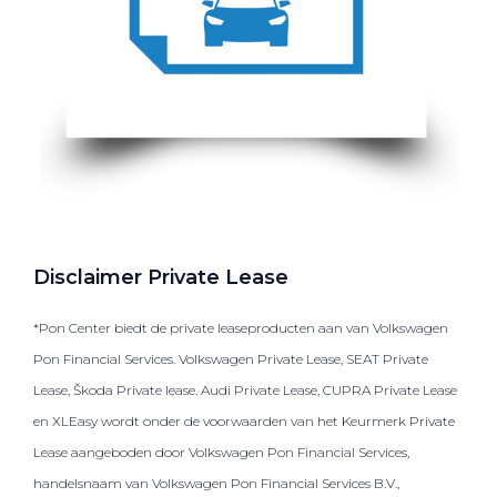
Disclaimer Private Lease
*Pon Center biedt de private leaseproducten aan van Volkswagen
Pon Financial Services. Volkswagen Private Lease, SEAT Private
Lease, Škoda Private lease. Audi Private Lease, CUPRA Private Lease
en XLEasy wordt onder de voorwaarden van het Keurmerk Private
Lease aangeboden door Volkswagen Pon Financial Services,
handelsnaam van Volkswagen Pon Financial Services B.V.,