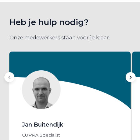
Heb je hulp nodig?
Onze medewerkers staan voor je klaar!
Jan Buitendijk
CUPRA Specialist