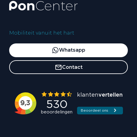
Mobiliteit vanuit het hart
Whatsapp
Contact