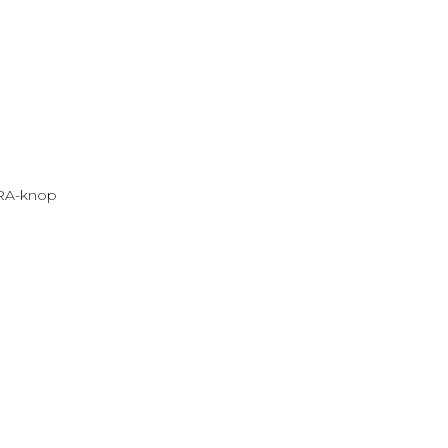
PRA-knop