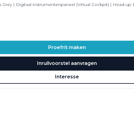
Grey | Digitaal instrumentenpaneel (Virtual Cockpit) | Head-up 
Proefrit maken
Inruilvoorstel aanvragen
Interesse