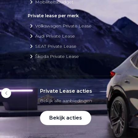
Mobiliteitsbudget
Private lease per merk
Volkswagen Private Lease
Audi Private Lease
SEAT Private Lease
Škoda Private Lease
Private Lease acties
Bekijk alle aanbiedingen
Bekijk acties