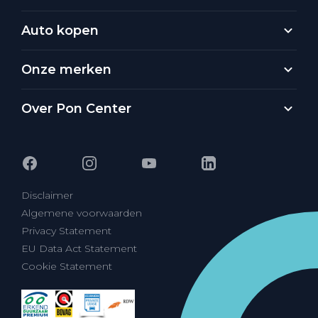
Auto kopen
Onze merken
Over Pon Center
Disclaimer
Algemene voorwaarden
Privacy Statement
EU Data Act Statement
Cookie Statement