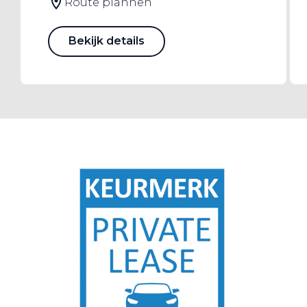
Route plannen
Bekijk details