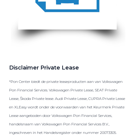
Disclaimer Private Lease
*Pon Center biedt de private leaseproducten aan van Volkswagen
Pon Financial Services. Volkswagen Private Lease, SEAT Private
Lease, Škoda Private lease. Audi Private Lease, CUPRA Private Lease
en XLEasy wordt onder de voorwaarden van het Keurmerk Private
Lease aangeboden door Volkswagen Pon Financial Services,
handelsnaam van Volkswagen Pon Financial Services B.V.,
ingeschreven in het Handelsregister onder nummer 20073305.