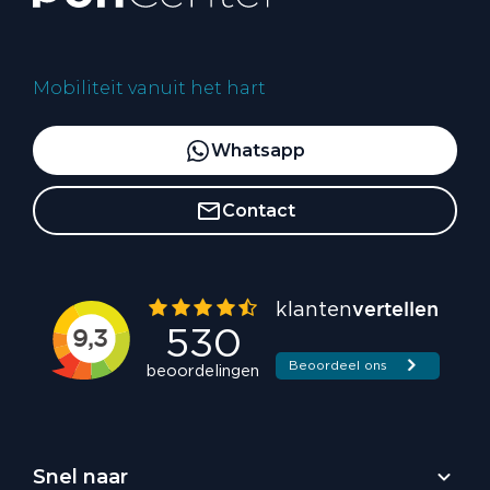
Mobiliteit vanuit het hart
Whatsapp
Contact
Snel naar