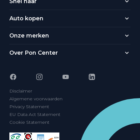
Snel naar
Auto kopen
Onze merken
Over Pon Center
Disclaimer
Algemene voorwaarden
Privacy Statement
EU Data Act Statement
Cookie Statement