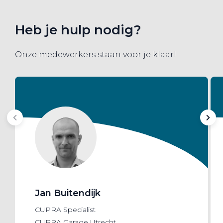
Heb je hulp nodig?
Onze medewerkers staan voor je klaar!
Jan Buitendijk
CUPRA Specialist
CUPRA Garage Utrecht