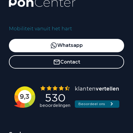
Mobiliteit vanuit het hart
Whatsapp
Contact