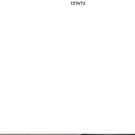
137472