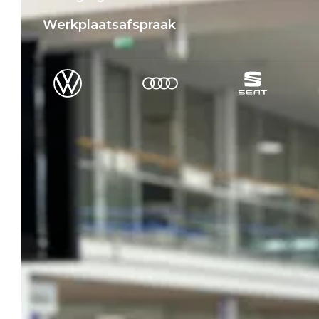
Werkplaatsafspraak