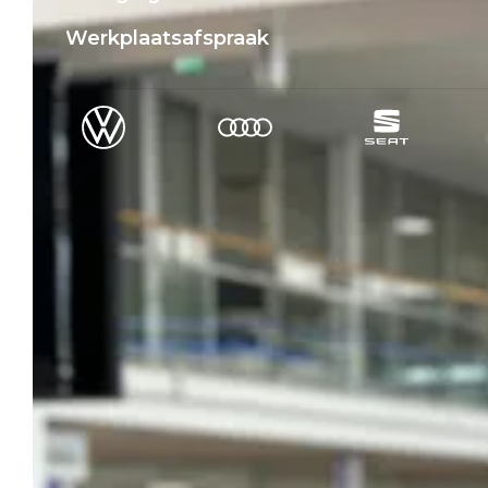
Werkplaatsafspraak