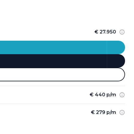
€ 27.950
€ 440 p/m
€ 279 p/m