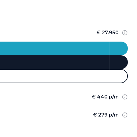
€ 27.950
€ 440 p/m
€ 279 p/m