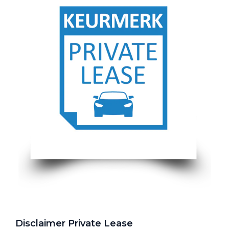
Disclaimer Private Lease