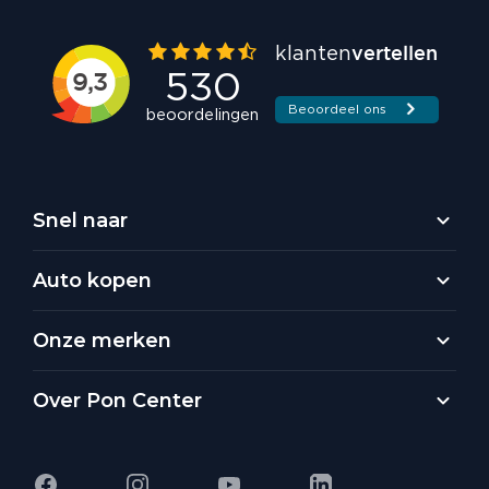
Snel naar
Auto kopen
Onze merken
Over Pon Center