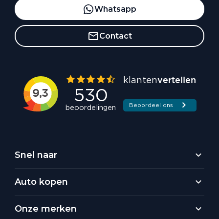
Whatsapp
Contact
Snel naar
Auto kopen
Onze merken