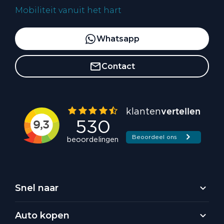
Mobiliteit vanuit het hart
Whatsapp
Contact
Snel naar
Auto kopen