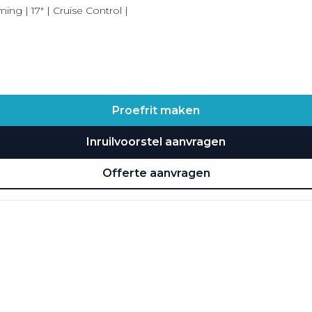
ing | 17" | Cruise Control |
Proefrit maken
Inruilvoorstel aanvragen
Offerte aanvragen