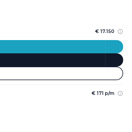
€ 17.150
€ 171 p/m