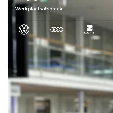
Werkplaatsafspraak