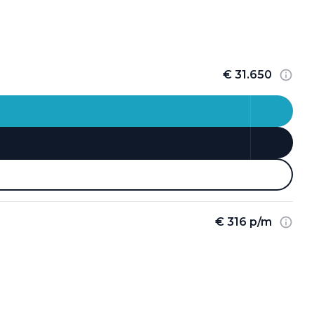
€ 31.650
€ 316 p/m