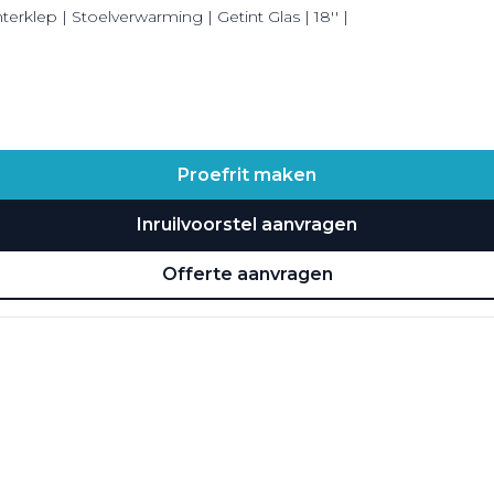
erklep | Stoelverwarming | Getint Glas | 18'' |
Proefrit maken
Inruilvoorstel aanvragen
Offerte aanvragen