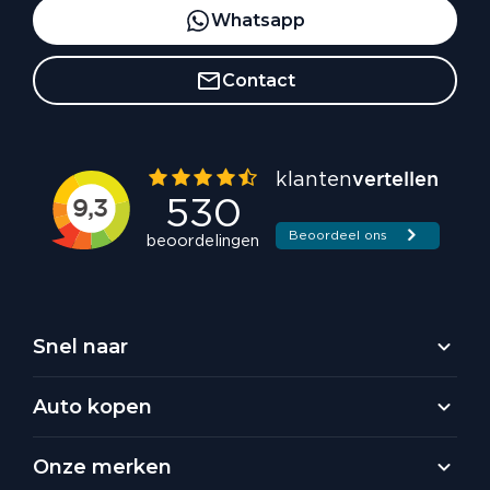
Whatsapp
Contact
Snel naar
Auto kopen
Onze merken