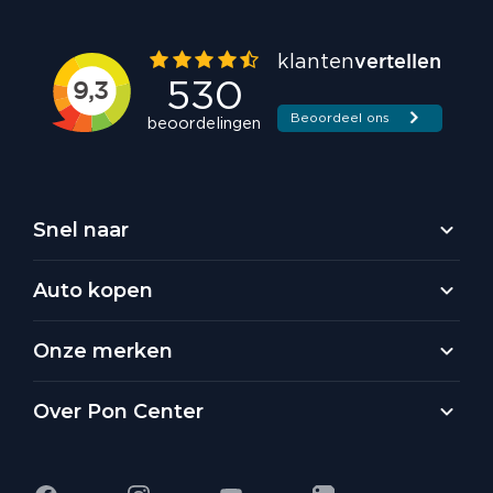
Snel naar
Auto kopen
Onze merken
Over Pon Center