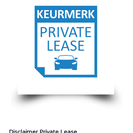
Disclaimer Private Lease