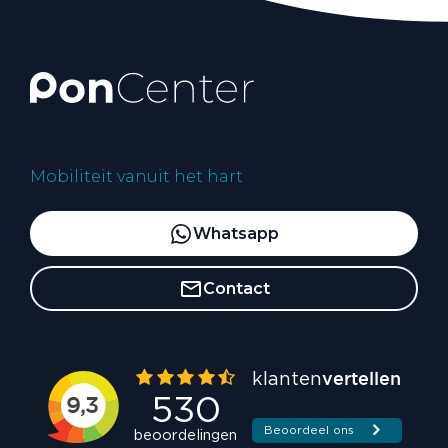
Mobiliteit vanuit het hart
Whatsapp
Contact