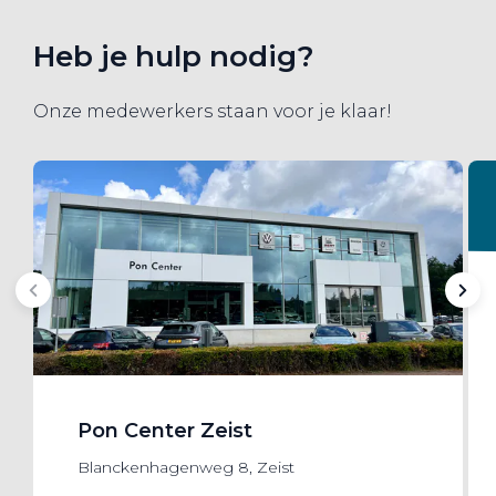
Heb je hulp nodig?
Onze medewerkers staan voor je klaar!
Pon Center Zeist
Blanckenhagenweg 8, Zeist