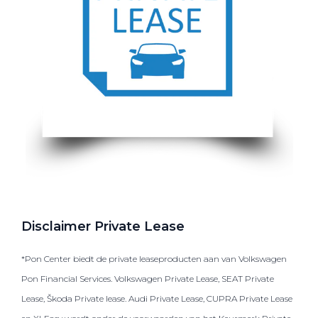
Disclaimer Private Lease
*Pon Center biedt de private leaseproducten aan van Volkswagen
Pon Financial Services. Volkswagen Private Lease, SEAT Private
Lease, Škoda Private lease. Audi Private Lease, CUPRA Private Lease