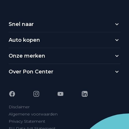
Snel naar
Auto kopen
Onze merken
Over Pon Center
Disclaimer
Algemene voorwaarden
Privacy Statement
EU Data Act Statement