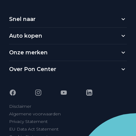
Snel naar
Auto kopen
Onze merken
Over Pon Center
Disclaimer
Algemene voorwaarden
Privacy Statement
EU Data Act Statement