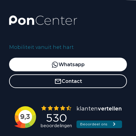
Mobiliteit vanuit het hart
Whatsapp
Contact