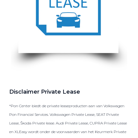
Disclaimer Private Lease
*Pon Center biedt de private leaseproducten aan van Volkswagen
Pon Financial Services. Volkswagen Private Lease, SEAT Private
Lease, Škoda Private lease. Audi Private Lease, CUPRA Private Lease
en XLEasy wordt onder de voorwaarden van het Keurmerk Private