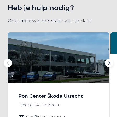
Heb je hulp nodig?
Onze medewerkers staan voor je klaar!
Pon Center Škoda Utrecht
Landzigt 14, De Meern