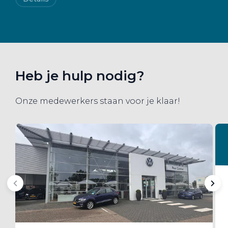
Heb je hulp nodig?
Onze medewerkers staan voor je klaar!