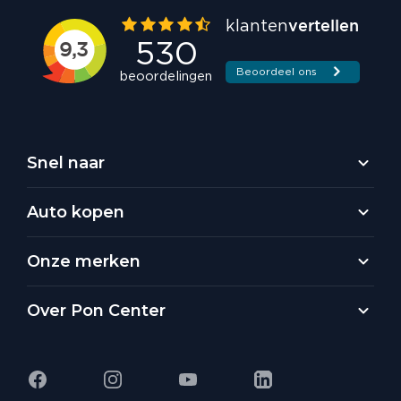
Snel naar
Auto kopen
Onze merken
Over Pon Center