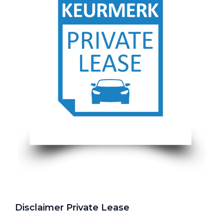
Disclaimer Private Lease