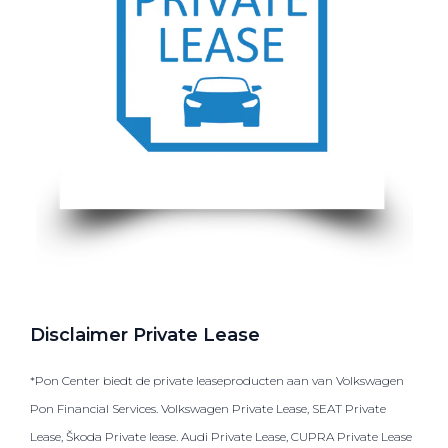
Disclaimer Private Lease
*Pon Center biedt de private leaseproducten aan van Volkswagen
Pon Financial Services. Volkswagen Private Lease, SEAT Private
Lease, Škoda Private lease. Audi Private Lease, CUPRA Private Lease