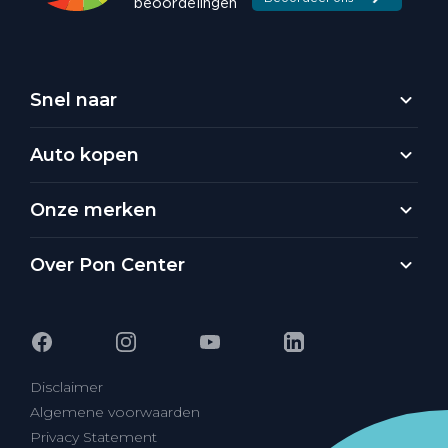
Snel naar
Auto kopen
Onze merken
Over Pon Center
Disclaimer
Algemene voorwaarden
Privacy Statement