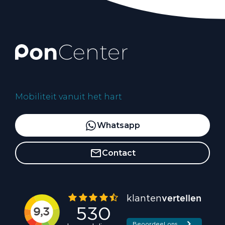
Mobiliteit vanuit het hart
Whatsapp
Contact