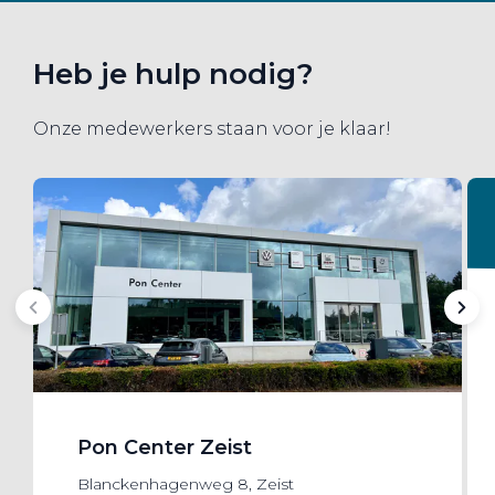
Heb je hulp nodig?
Onze medewerkers staan voor je klaar!
Pon Center Zeist
Blanckenhagenweg 8, Zeist