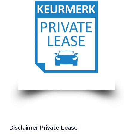
Disclaimer Private Lease