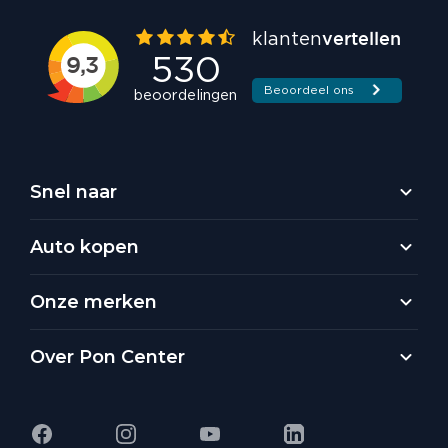
Snel naar
Auto kopen
Onze merken
Over Pon Center