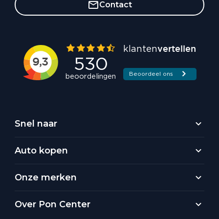
Contact
Snel naar
Auto kopen
Onze merken
Over Pon Center