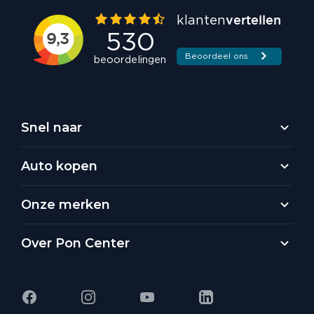
Snel naar
Auto kopen
Onze merken
Over Pon Center