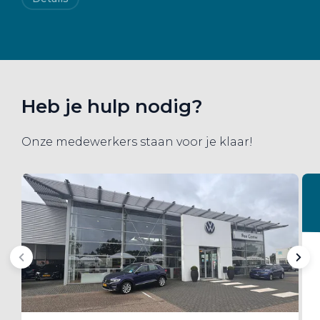
Heb je hulp nodig?
Onze medewerkers staan voor je klaar!