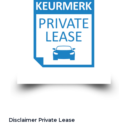
Disclaimer Private Lease